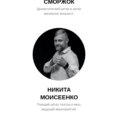
СМОРЖОК
Драматический актер и актер
мюзиклов, вокалист.
НИКИТА
МОИСЕЕНКО
Поющий актер театра и кино,
ведущий мероприятий.