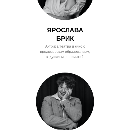
ЯРОСЛАВА
БРИК
Актриса театра и кино с
продюсерским образованием,
ведущая мероприятий.