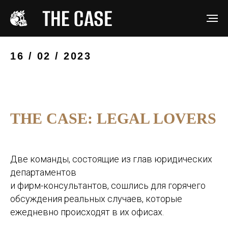
16 / 02 / 2023
THE CASE: LEGAL LOVERS
Две команды, состоящие из глав юридических
департаментов
и фирм-консультантов, сошлись для горячего
обсуждения реальных случаев, которые
ежедневно происходят в их офисах.