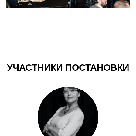
УЧАСТНИКИ ПОСТАНОВКИ