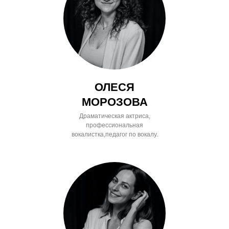
ОЛЕСЯ
МОРОЗОВА
Драматическая актриса,
профессиональная
вокалистка,педагог по вокалу.