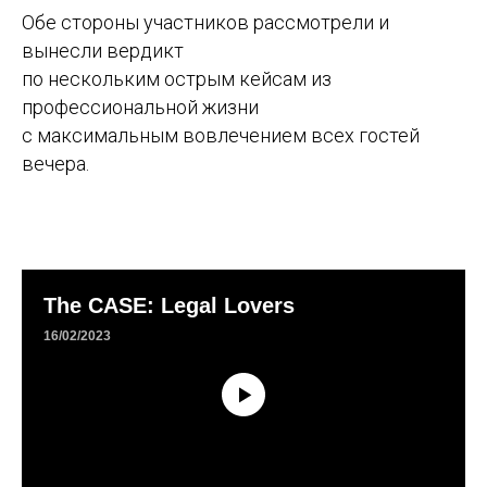
Обе стороны участников рассмотрели и
вынесли вердикт
по нескольким острым кейсам из
профессиональной жизни
с максимальным вовлечением всех гостей
вечера.
The CASE: Legal Lovers
16/02/2023