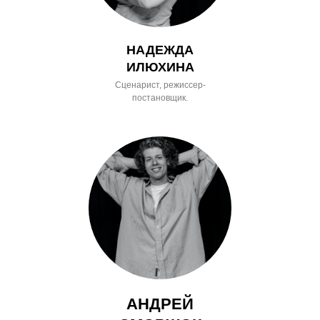
НАДЕЖДА
ИЛЮХИНА
Cценарист, режиссер-
постановщик.
АНДРЕЙ