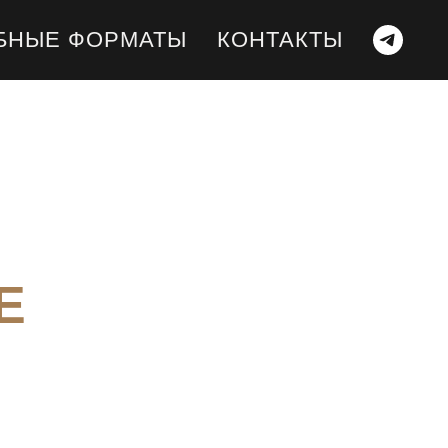
БНЫЕ ФОРМАТЫ
КОНТАКТЫ
E