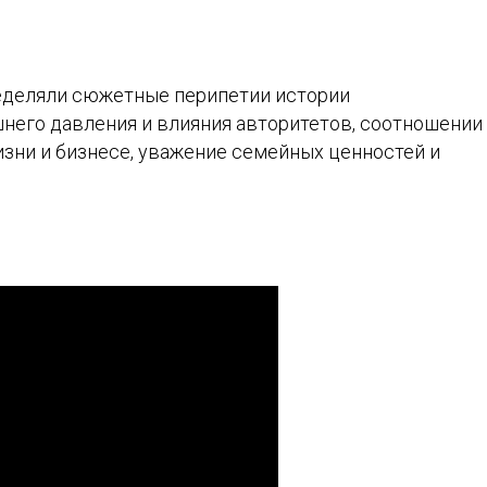
еделяли сюжетные перипетии истории
него давления и влияния авторитетов, соотношении
изни и бизнесе, уважение семейных ценностей и