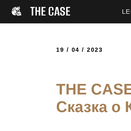
LE
19 / 04 / 2023
THE CASE
Сказка о