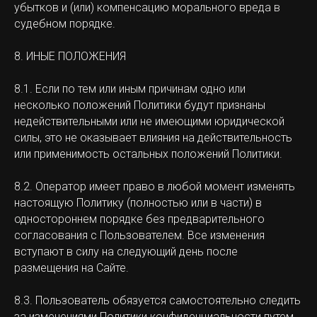
убытков и (или) компенсацию морального вреда в
судебном порядке.
8. ИНЫЕ ПОЛОЖЕНИЯ
8.1. Если по тем или иным причинам одно или
несколько положений Политики будут признаны
недействительными или не имеющими юридической
силы, это не оказывает влияния на действительность
или применимость остальных положений Политики.
8.2. Оператор имеет право в любой момент изменять
настоящую Политику (полностью или в части) в
одностороннем порядке без предварительного
согласования с Пользователем. Все изменения
вступают в силу на следующий день после
размещения на Сайте.
8.3. Пользователь обязуется самостоятельно следить
за изменениями Политики конфиденциальности путем