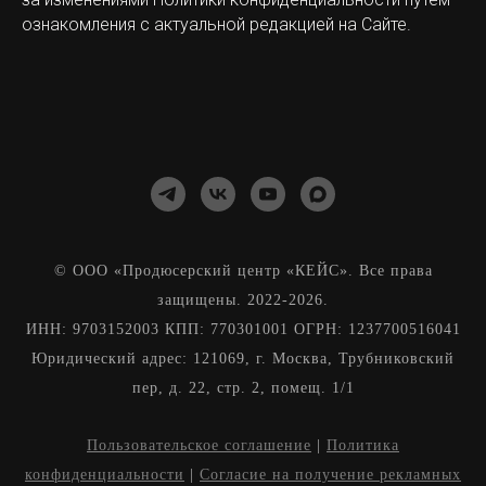
ознакомления с актуальной редакцией на Сайте.
© ООО «Продюсерский центр «КЕЙС». Все права
защищены. 2022-2026.
ИНН: 9703152003 КПП: 770301001 ОГРН: 1237700516041
Юридический адрес: 121069, г. Москва, Трубниковский
пер, д. 22, стр. 2, помещ. 1/1
Пользовательское соглашение
|
Политика
конфиденциальноcти
|
Согласие на получение рекламных