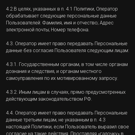
4.2.В целях, указанных в п. 4.1 Политики, Оператор
обрабатывает следующие персональные данные
Пользователей: Фамилия, имя и отчество; Адрес
электронной почты; Номер телефона.
4.3. Оператор имеет право передавать Персональные
данные без согласия Пользователя следующим лицам:
4.3.1. Государственным органам, в том числе органам
дознания и следствия, и органам местного
самоуправления по их мотивированному запросу.
4.3.2. Иным лицам в случаях, прямо предусмотренных
действующим законодательством РФ.
4.4. Оператор имеет право передавать Персональные
данные третьим лицам, не указанным в п. 4.3
настоящей Политики, если Пользователь выразил свое
согласие на такие действия. Проставляя «галочку» в