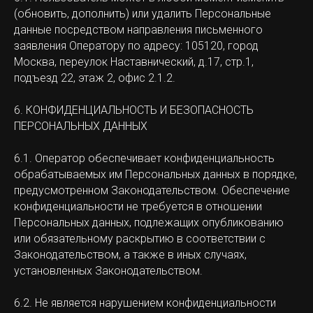
(обновить, дополнить) или удалить Персональные
данные посредством направления письменного
заявления Оператору по адресу: 105120, город
Москва, переулок Наставнический, д.17, стр.1,
подъезд 22, этаж 2, офис 2.1.2.
6. КОНФИДЕНЦИАЛЬНОСТЬ И БЕЗОПАСНОСТЬ
ПЕРСОНАЛЬНЫХ ДАННЫХ
6.1. Оператор обеспечивает конфиденциальность
обрабатываемых им Персональных данных в порядке,
предусмотренном Законодательством. Обеспечение
конфиденциальности не требуется в отношении
Персональных данных, подлежащих опубликованию
или обязательному раскрытию в соответствии с
Законодательством, а также в иных случаях,
установленных Законодательством.
6.2. Не является нарушением конфиденциальности