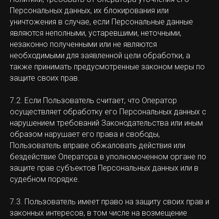
Персональных данных, их блокирования или
уничтожения в случае, если Персональные данные
являются неполными, устаревшими, неточными,
незаконно полученными или не являются
необходимыми для заявленной цели обработки, а
также принимать предусмотренные законом меры по
защите своих прав.
7.2. Если Пользователь считает, что Оператор
осуществляет обработку его Персональных данных с
нарушением требований Законодательства или иным
образом нарушает его права и свободы,
Пользователь вправе обжаловать действия или
бездействие Оператора в уполномоченном органе по
защите прав субъектов Персональных данных или в
судебном порядке.
7.3. Пользователь имеет право на защиту своих прав и
законных интересов, в том числе на возмещение