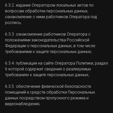
6.3.2. издание Оператором локальных актов по
вопросам обработки персональных данных,
ознакомление с ними работников Оператора под
роспись;
6.3.3. ознакомление работников Оператора с
положениями законодательства Российской
Федерации о персональных данных, в том числе
требованиями к защите персональных данных;
6.3.4. публикация на сайте Оператора Политики, раздел
6 которой содержит сведения о реализуемых
требованиях к защите персональных данных;
6.3.5. обеспечение физической безопасности
помещений и средств обработки Персональных
данных посредством пропускного режима и
видеонаблюдения;