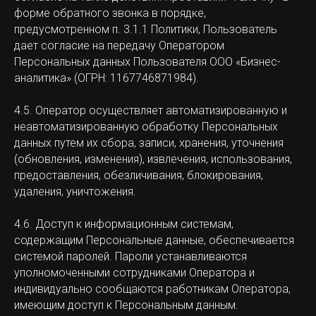
форме обратного звонка в порядке,
предусмотренном п. 3.1.1 Политики, Пользователь
дает согласие на передачу Оператором
Персональных данных Пользователя ООО «Бизнес-
аналитика» (ОГРН: 1167746871984).
4.5. Оператор осуществляет автоматизированную и
неавтоматизированную обработку Персональных
данных путем их сбора, записи, хранения, уточнения
(обновления, изменения), извлечения, использования,
предоставления, обезличивания, блокирования,
удаления, уничтожения.
4.6. Доступ к информационным системам,
содержащим Персональные данные, обеспечивается
системой паролей. Пароли устанавливаются
уполномоченными сотрудниками Оператора и
индивидуально сообщаются работникам Оператора,
имеющим доступ к Персональным данным.