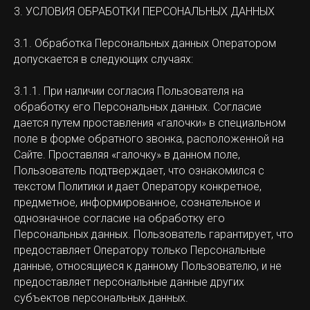
3. УСЛОВИЯ ОБРАБОТКИ ПЕРСОНАЛЬНЫХ ДАННЫХ
3.1. Обработка Персональных данных Оператором
допускается в следующих случаях:
3.1.1. При наличии согласия Пользователя на
обработку его Персональных данных. Согласие
дается путем проставления «галочки» в специальном
поле в форме обратного звонка, расположенной на
Сайте. Проставляя «галочку» в данном поле,
Пользователь подтверждает, что ознакомился с
текстом Политики и дает Оператору конкретное,
предметное, информированное, сознательное и
однозначное согласие на обработку его
Персональных данных. Пользователь гарантирует, что
предоставляет Оператору только Персональные
данные, относящиеся к данному Пользователю, и не
предоставляет персональные данные других
субъектов персональных данных.