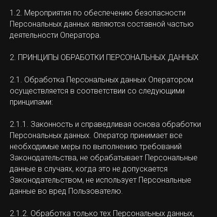
1.2. Мероприятия по обеспечению безопасности
Персональных данных являются составной частью
деятельности Оператора.
2. ПРИНЦИПЫ ОБРАБОТКИ ПЕРСОНАЛЬНЫХ ДАННЫХ
2.1. Обработка Персональных данных Оператором
осуществляется в соответствии со следующими
принципами:
2.1.1. Законность и справедливая основа обработки
Персональных данных. Оператор принимает все
необходимые меры по выполнению требований
Законодательства, не обрабатывает Персональные
данные в случаях, когда это не допускается
Законодательством, не использует Персональные
данные во вред Пользователю.
2.1.2. Обработка только тех Персональных данных,