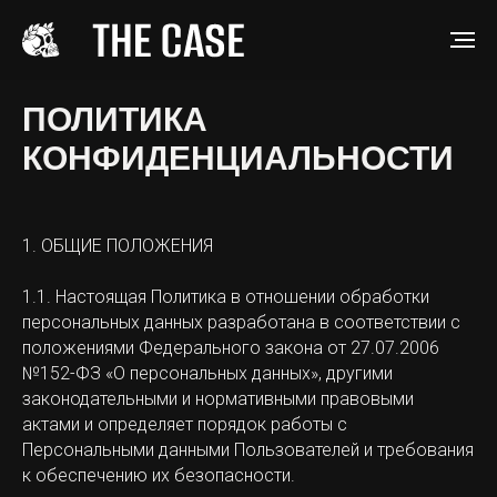
ПОЛИТИКА
КОНФИДЕНЦИАЛЬНОСТИ
1. ОБЩИЕ ПОЛОЖЕНИЯ
1.1. Настоящая Политика в отношении обработки
персональных данных разработана в соответствии с
положениями Федерального закона от 27.07.2006
№152-ФЗ «О персональных данных», другими
законодательными и нормативными правовыми
актами и определяет порядок работы с
Персональными данными Пользователей и требования
к обеспечению их безопасности.