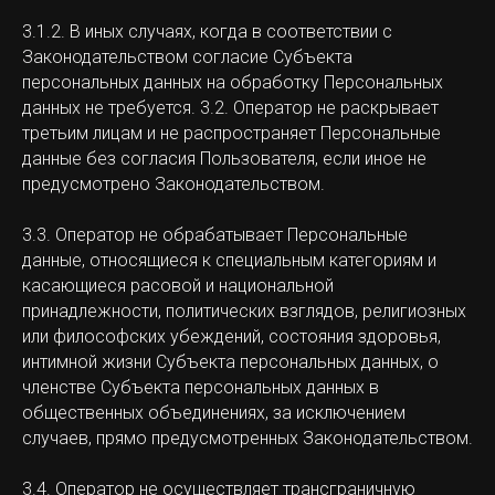
3.1.2. В иных случаях, когда в соответствии с
Законодательством согласие Субъекта
персональных данных на обработку Персональных
данных не требуется. 3.2. Оператор не раскрывает
третьим лицам и не распространяет Персональные
данные без согласия Пользователя, если иное не
предусмотрено Законодательством.
3.3. Оператор не обрабатывает Персональные
данные, относящиеся к специальным категориям и
касающиеся расовой и национальной
принадлежности, политических взглядов, религиозных
или философских убеждений, состояния здоровья,
интимной жизни Субъекта персональных данных, о
членстве Субъекта персональных данных в
общественных объединениях, за исключением
случаев, прямо предусмотренных Законодательством.
3.4. Оператор не осуществляет трансграничную