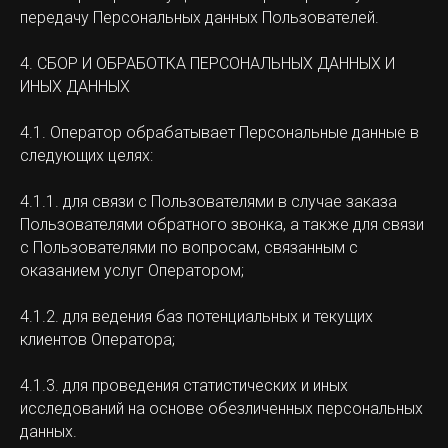
передачу Персональных данных Пользователей.
4. СБОР И ОБРАБОТКА ПЕРСОНАЛЬНЫХ ДАННЫХ И
ИНЫХ ДАННЫХ
4.1. Оператор обрабатывает Персональные данные в
следующих целях:
4.1.1. для связи с Пользователями в случае заказа
Пользователями обратного звонка, а также для связи
с Пользователями по вопросам, связанным с
оказанием услуг Оператором;
4.1.2. для ведения баз потенциальных и текущих
клиентов Оператора;
4.1.3. для проведения статистических и иных
исследований на основе обезличенных персональных
данных.