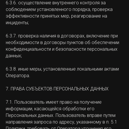
6.3.6. осуществление внутреннего контроля за
соблюдением установленного порядка, проверка
эффективности принятых мер, реагирование на
инциденты;
6.3.7. проверка наличия в договорах, включение при
необходимости в договоры пунктов об обеспечении
конфиденциальности и безопасности персональных
данных;
6.3.8. иные меры, установленные локальными актами
Оператора.
7. ПРАВА СУБЪЕКТОВ ПЕРСОНАЛЬНЫХ ДАННЫХ
7.1. Пользователь имеет право на получение
информации, касающейся обработки его
Персональных данных. Пользователь вправе путем
направления запроса по адресу, указанному в п. 5.1
Политики, требовать от Оператора уточнения его